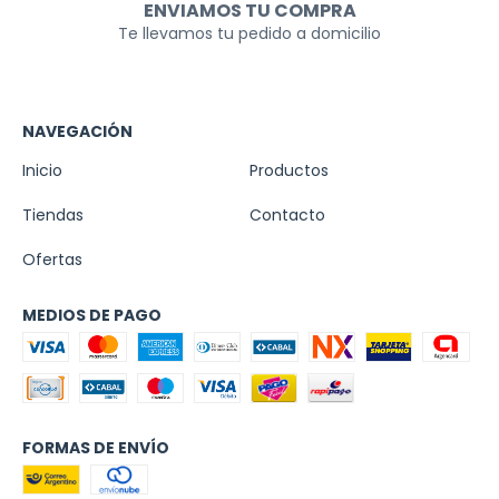
ENVIAMOS TU COMPRA
Te llevamos tu pedido a domicilio
NAVEGACIÓN
Inicio
Productos
Tiendas
Contacto
Ofertas
MEDIOS DE PAGO
FORMAS DE ENVÍO