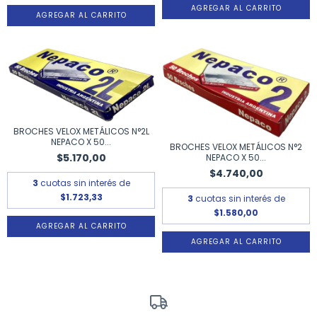
BROCHES VELOX METÁLICOS N°2L
NEPACO X 50...
BROCHES VELOX METÁLICOS N°2
$5.170,00
NEPACO X 50...
$4.740,00
3
cuotas sin interés de
$1.723,33
3
cuotas sin interés de
$1.580,00