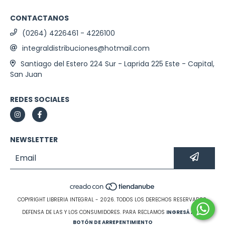
CONTACTANOS
(0264) 4226461 - 4226100
integraldistribuciones@hotmail.com
Santiago del Estero 224 Sur - Laprida 225 Este - Capital,
San Juan
REDES SOCIALES
NEWSLETTER
COPYRIGHT LIBRERIA INTEGRAL - 2026. TODOS LOS DERECHOS RESERVADOS.
DEFENSA DE LAS Y LOS CONSUMIDORES. PARA RECLAMOS
INGRESÁ ACÁ.
BOTÓN DE ARREPENTIMIENTO