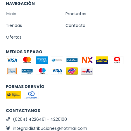
NAVEGACIÓN
Inicio
Productos
Tiendas
Contacto
Ofertas
MEDIOS DE PAGO
FORMAS DE ENVÍO
CONTACTANOS
(0264) 4226461 - 4226100
integraldistribuciones@hotmail.com