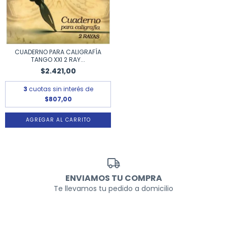
CUADERNO PARA CALIGRAFÍA
TANGO XXI 2 RAY...
$2.421,00
3
cuotas sin interés de
$807,00
ENVIAMOS TU COMPRA
Te llevamos tu pedido a domicilio