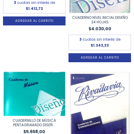
3
cuotas sin interés de
$1.412,72
CUADERNO NIVEL INICIAL DISEÑO
24 HOJAS
$4.030,00
3
cuotas sin interés de
$1.343,33
CUADERNILLO DE MÚSICA
PENTAGRAMADO DISEÑ...
$5.658,00