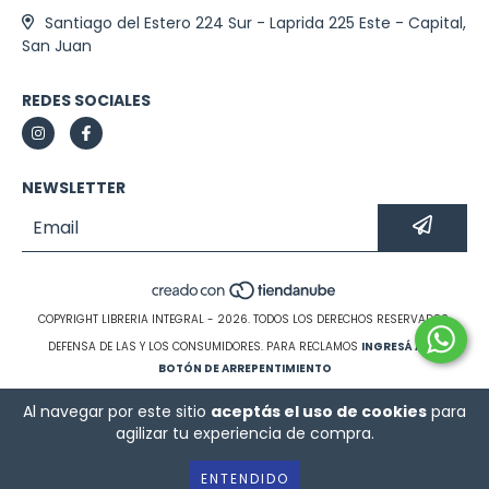
Santiago del Estero 224 Sur - Laprida 225 Este - Capital,
San Juan
REDES SOCIALES
NEWSLETTER
COPYRIGHT LIBRERIA INTEGRAL - 2026. TODOS LOS DERECHOS RESERVADOS.
DEFENSA DE LAS Y LOS CONSUMIDORES. PARA RECLAMOS
INGRESÁ ACÁ.
BOTÓN DE ARREPENTIMIENTO
Al navegar por este sitio
aceptás el uso de cookies
para
agilizar tu experiencia de compra.
ENTENDIDO