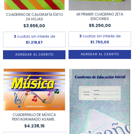
MI PRIMER CUADERNO ZETA
CUADERNO DE CALIGRAFÍA ÉXITO
EDICIONES
24 HOJAS
$5.250,00
$3.656,00
3
cuotas sin interés de
3
cuotas sin interés de
$1.750,00
$1.218,67
CUADERNILLO DE MÚSICA
PENTAGRAMADO ASAMB...
$4.238,15