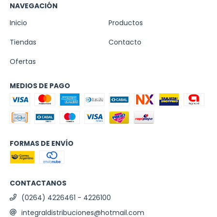
NAVEGACIÓN
Inicio
Productos
Tiendas
Contacto
Ofertas
MEDIOS DE PAGO
FORMAS DE ENVÍO
CONTACTANOS
(0264) 4226461 - 4226100
integraldistribuciones@hotmail.com