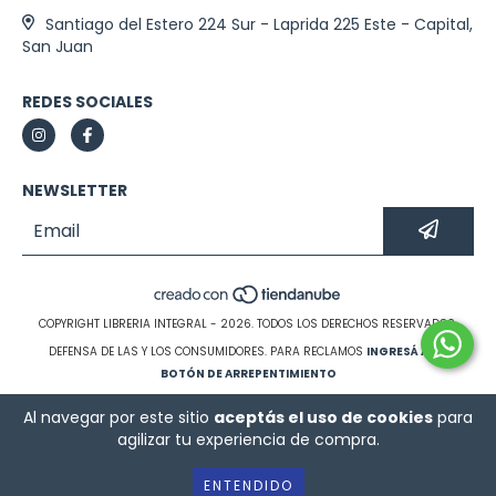
Santiago del Estero 224 Sur - Laprida 225 Este - Capital,
San Juan
REDES SOCIALES
NEWSLETTER
COPYRIGHT LIBRERIA INTEGRAL - 2026. TODOS LOS DERECHOS RESERVADOS.
DEFENSA DE LAS Y LOS CONSUMIDORES. PARA RECLAMOS
INGRESÁ ACÁ.
BOTÓN DE ARREPENTIMIENTO
Al navegar por este sitio
aceptás el uso de cookies
para
agilizar tu experiencia de compra.
ENTENDIDO