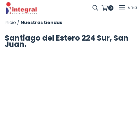
MENÚ
0
Inicio
/
Nuestras tiendas
Santiago del Estero 224 Sur, San
Juan.