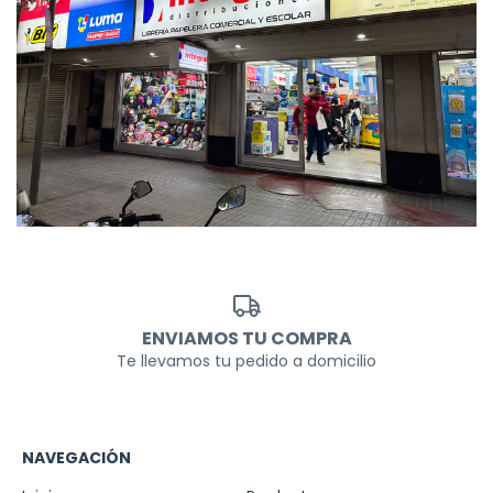
ENVIAMOS TU COMPRA
Te llevamos tu pedido a domicilio
NAVEGACIÓN