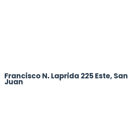
Francisco N. Laprida 225 Este, San
Juan