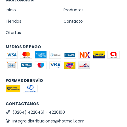
NAVEGACIÓN
Inicio
Productos
Tiendas
Contacto
Ofertas
MEDIOS DE PAGO
FORMAS DE ENVÍO
CONTACTANOS
(0264) 4226461 - 4226100
integraldistribuciones@hotmail.com