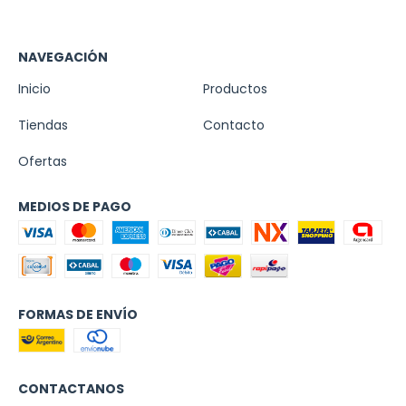
NAVEGACIÓN
Inicio
Productos
Tiendas
Contacto
Ofertas
MEDIOS DE PAGO
FORMAS DE ENVÍO
CONTACTANOS