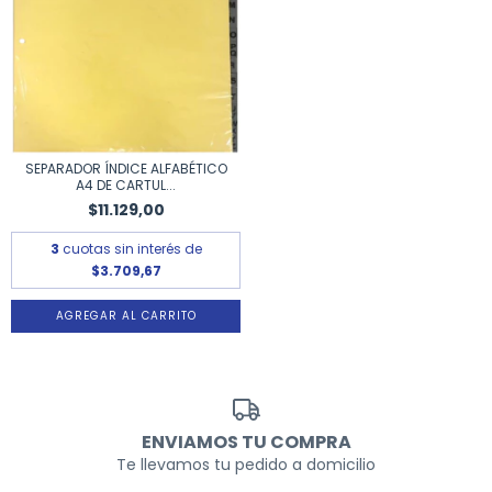
SEPARADOR ÍNDICE ALFABÉTICO
A4 DE CARTUL...
$11.129,00
3
cuotas sin interés de
$3.709,67
ENVIAMOS TU COMPRA
Te llevamos tu pedido a domicilio