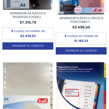
SEPARADOR A4 PLÁSTICO
RIVADAVIA 6 POSICI...
SEPARADOR PLÁSTICO OFICIO 6
POSICIONES F...
$7.310,75
$3.496,00
3
cuotas sin interés de
3
cuotas sin interés de
$2.436,92
$1.165,33