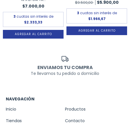
$5.900,00
$9.500,00
$7.000,00
3
cuotas sin interés de
3
cuotas sin interés de
$1.966,67
$2.333,33
ENVIAMOS TU COMPRA
Te llevamos tu pedido a domicilio
NAVEGACIÓN
Inicio
Productos
Tiendas
Contacto