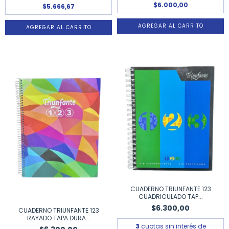
$6.000,00
$5.666,67
CUADERNO TRIUNFANTE 123
CUADRICULADO TAP...
$6.300,00
CUADERNO TRIUNFANTE 123
RAYADO TAPA DURA...
3
cuotas sin interés de