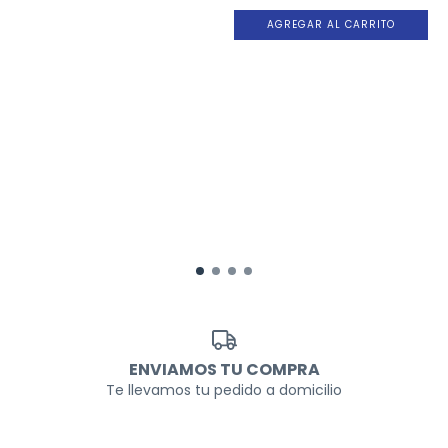
AGREGAR AL CARRITO
ENVIAMOS TU COMPRA
Te llevamos tu pedido a domicilio