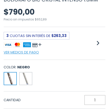
$790,00
Precio sin impuestos
$652,89
3
CUOTAS SIN INTERÉS DE
$263,33
VER MEDIOS DE PAGO
COLOR:
NEGRO
CANTIDAD