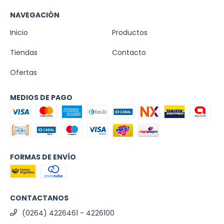
NAVEGACIÓN
Inicio
Productos
Tiendas
Contacto
Ofertas
MEDIOS DE PAGO
FORMAS DE ENVÍO
CONTACTANOS
(0264) 4226461 - 4226100