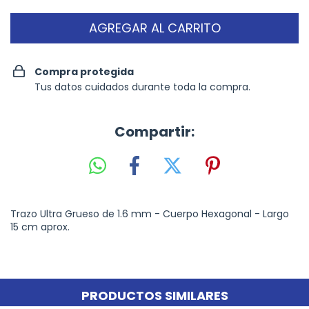
Compra protegida
Tus datos cuidados durante toda la compra.
Compartir:
Trazo Ultra Grueso de 1.6 mm - Cuerpo Hexagonal - Largo
15 cm aprox.
PRODUCTOS SIMILARES