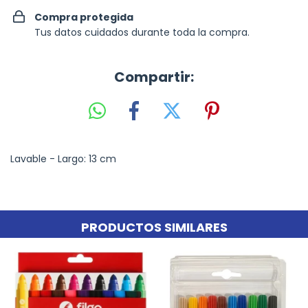
Compra protegida
Tus datos cuidados durante toda la compra.
Compartir:
Lavable - Largo: 13 cm
PRODUCTOS SIMILARES