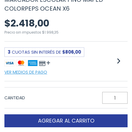
COLORPEPS OCEAN X6
$2.418,00
Precio sin impuestos
$1.998,35
3
CUOTAS SIN INTERÉS DE
$806,00
VER MEDIOS DE PAGO
CANTIDAD