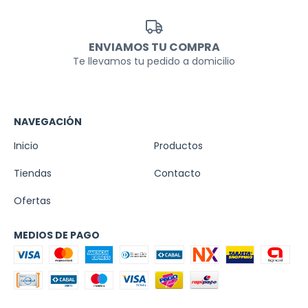
ENVIAMOS TU COMPRA
Te llevamos tu pedido a domicilio
NAVEGACIÓN
Inicio
Productos
Tiendas
Contacto
Ofertas
MEDIOS DE PAGO