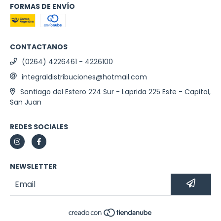
FORMAS DE ENVÍO
CONTACTANOS
(0264) 4226461 - 4226100
integraldistribuciones@hotmail.com
Santiago del Estero 224 Sur - Laprida 225 Este - Capital,
San Juan
REDES SOCIALES
NEWSLETTER