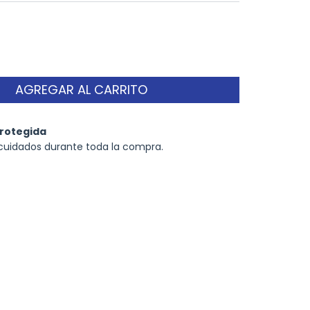
rotegida
cuidados durante toda la compra.