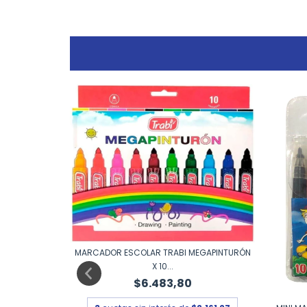
MARCADOR ESCOLAR TRABI MEGAPINTURÓN
X 10...
$6.483,80