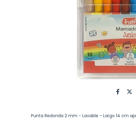
Punta Redonda 2 mm - Lavable - Largo 14 cm apr