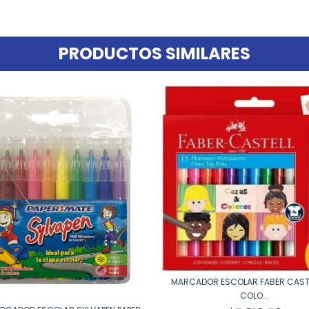
PRODUCTOS SIMILARES
MARCADOR ESCOLAR FABER CASTE
COLO...